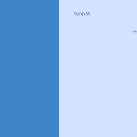
次の投稿
登