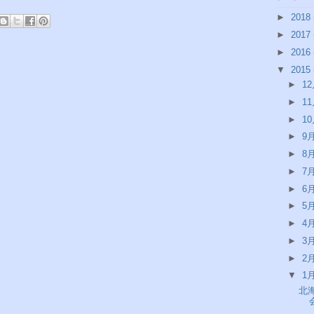
►
2018
►
2017
►
2016
▼
2015
►
1
►
1
►
1
►
9
►
8
►
7
►
6
►
5
►
4
►
3
►
2
▼
1
北