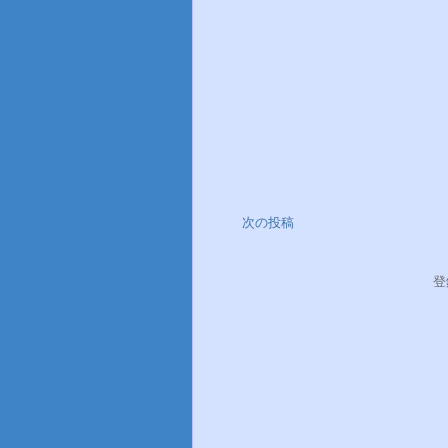
次の投稿
登