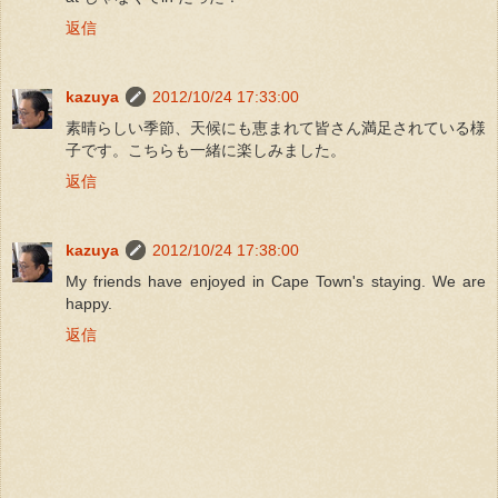
返信
kazuya
2012/10/24 17:33:00
素晴らしい季節、天候にも恵まれて皆さん満足されている様
子です。こちらも一緒に楽しみました。
返信
kazuya
2012/10/24 17:38:00
My friends have enjoyed in Cape Town's staying. We are
happy.
返信